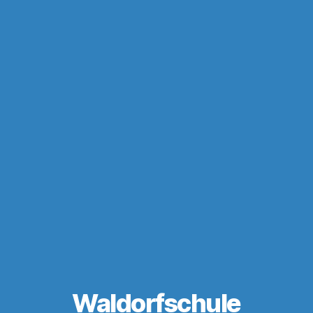
Waldorfschule