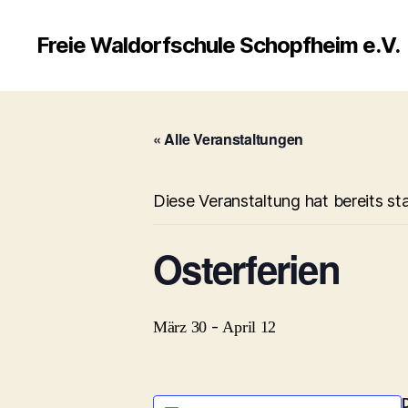
Freie Waldorfschule Schopfheim e.V.
« Alle Veranstaltungen
Diese Veranstaltung hat bereits st
Osterferien
-
März 30
April 12