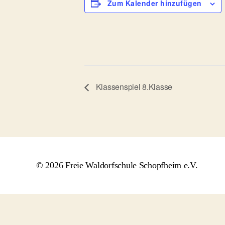
Zum Kalender hinzufügen
Klassenspiel 8.Klasse
© 2026 Freie Waldorfschule Schopfheim e.V.