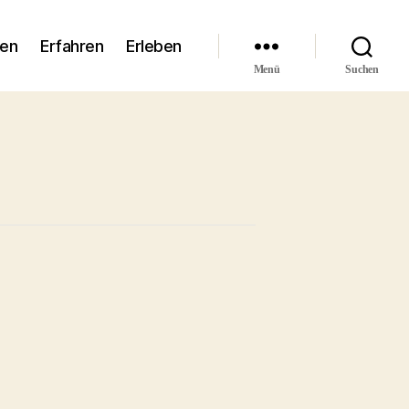
den
Erfahren
Erleben
Menü
Suchen