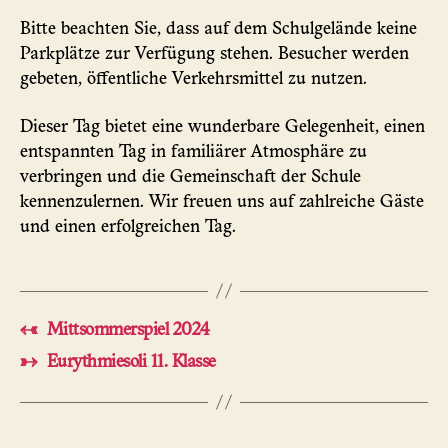
Bitte beachten Sie, dass auf dem Schulgelände keine
Parkplätze zur Verfügung stehen. Besucher werden
gebeten, öffentliche Verkehrsmittel zu nutzen.
Dieser Tag bietet eine wunderbare Gelegenheit, einen
entspannten Tag in familiärer Atmosphäre zu
verbringen und die Gemeinschaft der Schule
kennenzulernen. Wir freuen uns auf zahlreiche Gäste
und einen erfolgreichen Tag.
←
Mittsommerspiel 2024
→
Eurythmiesoli 11. Klasse