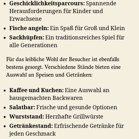
Geschicklichkeitsparcours:
Spannende
Herausforderungen für Kinder und
Erwachsene
Fische angeln:
Ein Spaß für Groß und Klein
Sackhüpfen:
Ein traditionsreiches Spiel für
alle Generationen
Für das leibliche Wohl der Besucher ist ebenfalls
bestens gesorgt. Verschiedene Stände bieten eine
Auswahl an Speisen und Getränken:
Kaffee und Kuchen:
Eine Auswahl an
hausgemachten Backwaren
Salatbar:
Frische und gesunde Optionen
Wurststand:
Herzhafte Grillwürste
Getränkestand:
Erfrischende Getränke für
jeden Geschmack