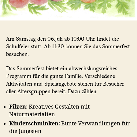
Am Samstag den 06.Juli ab 10:00 Uhr findet die
Schulfeier statt. Ab 11:30 können Sie das Sommerfest
besuchen.
Das Sommerfest bietet ein abwechslungsreiches
Programm für die ganze Familie. Verschiedene
Aktivitäten und Spielangebote stehen für Besucher
aller Altersgruppen bereit. Dazu zählen:
Filzen:
Kreatives Gestalten mit
Naturmaterialien
Kinderschminken:
Bunte Verwandlungen für
die Jüngsten